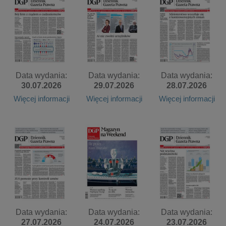
Data wydania:
Data wydania:
Data wydania:
30.07.2026
29.07.2026
28.07.2026
Więcej informacji
Więcej informacji
Więcej informacji
Data wydania:
Data wydania:
Data wydania:
27.07.2026
24.07.2026
23.07.2026