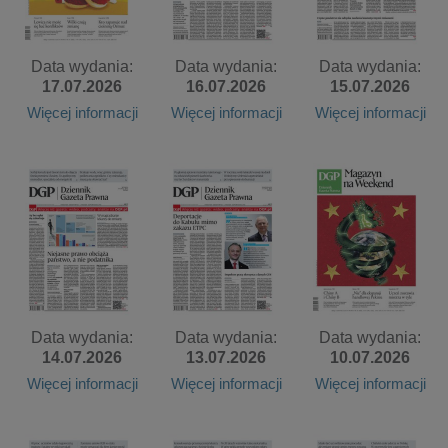
Data wydania:
Data wydania:
Data wydania:
17.07.2026
16.07.2026
15.07.2026
Więcej informacji
Więcej informacji
Więcej informacji
Data wydania:
Data wydania:
Data wydania:
14.07.2026
13.07.2026
10.07.2026
Więcej informacji
Więcej informacji
Więcej informacji