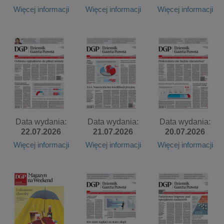
Więcej informacji
Więcej informacji
Więcej informacji
Data wydania:
Data wydania:
Data wydania:
22.07.2026
21.07.2026
20.07.2026
Więcej informacji
Więcej informacji
Więcej informacji