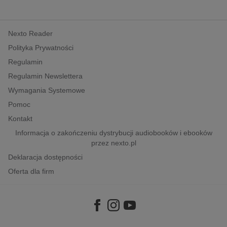
Nexto Reader
Polityka Prywatności
Regulamin
Regulamin Newslettera
Wymagania Systemowe
Pomoc
Kontakt
Informacja o zakończeniu dystrybucji audiobooków i ebooków
przez nexto.pl
Deklaracja dostępności
Oferta dla firm