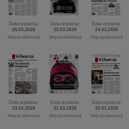
Data wydania:
Data wydania:
Data wydania:
26.03.2026
25.03.2026
24.03.2026
Więcej informacji
Więcej informacji
Więcej informacji
Data wydania:
Data wydania:
Data wydania:
23.03.2026
21.03.2026
20.03.2026
Więcej informacji
Więcej informacji
Więcej informacji