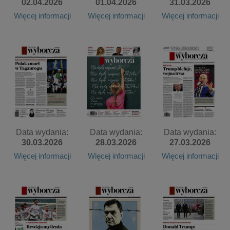
02.04.2026
01.04.2026
31.03.2026
Więcej informacji
Więcej informacji
Więcej informacji
Data wydania:
Data wydania:
Data wydania:
30.03.2026
28.03.2026
27.03.2026
Więcej informacji
Więcej informacji
Więcej informacji