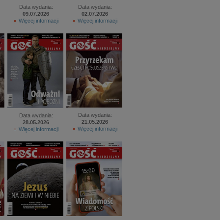
Data wydania:
Data wydania:
09.07.2026
02.07.2026
Więcej informacji
Więcej informacji
Data wydania:
Data wydania:
21.05.2026
28.05.2026
Więcej informacji
Więcej informacji