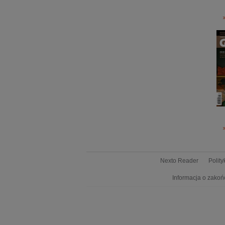
Nexto Reader
Polit
Informacja o zakoń