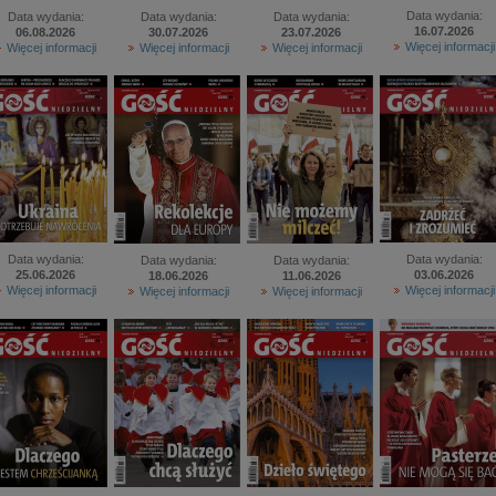
Data wydania:
Data wydania:
Data wydania:
Data wydania:
16.07.2026
06.08.2026
30.07.2026
23.07.2026
Więcej informacji
Więcej informacji
Więcej informacji
Więcej informacji
Data wydania:
Data wydania:
Data wydania:
Data wydania:
25.06.2026
03.06.2026
18.06.2026
11.06.2026
Więcej informacji
Więcej informacji
Więcej informacji
Więcej informacji