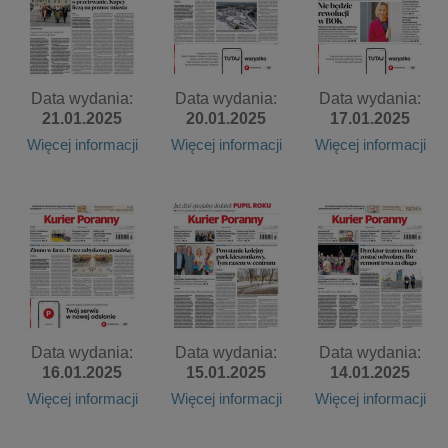
Data wydania:
Data wydania:
Data wydania:
21.01.2025
20.01.2025
17.01.2025
Więcej informacji
Więcej informacji
Więcej informacji
Data wydania:
Data wydania:
Data wydania:
16.01.2025
15.01.2025
14.01.2025
Więcej informacji
Więcej informacji
Więcej informacji