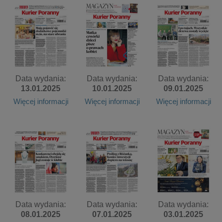
Data wydania:
Data wydania:
Data wydania:
13.01.2025
10.01.2025
09.01.2025
Więcej informacji
Więcej informacji
Więcej informacji
Data wydania:
Data wydania:
Data wydania:
08.01.2025
07.01.2025
03.01.2025