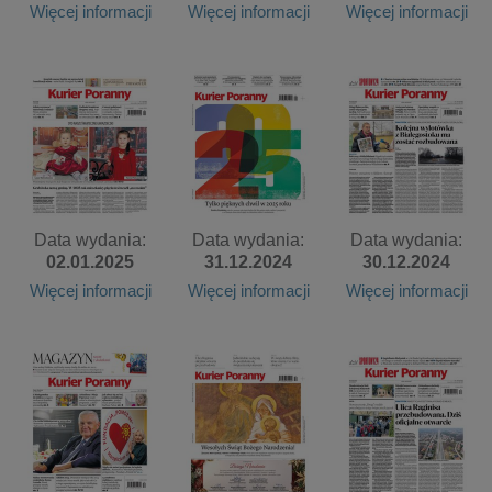
Więcej informacji
Więcej informacji
Więcej informacji
Data wydania:
Data wydania:
Data wydania:
02.01.2025
31.12.2024
30.12.2024
Więcej informacji
Więcej informacji
Więcej informacji