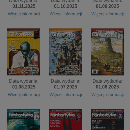
Data wydania:
Data wydania:
Data wydania:
01.11.2025
01.10.2025
01.09.2025
Więcej informacji
Więcej informacji
Więcej informacji
Data wydania:
Data wydania:
Data wydania:
01.08.2025
01.07.2025
01.06.2025
Więcej informacji
Więcej informacji
Więcej informacji