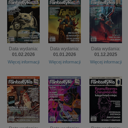
Data wydania:
Data wydania:
Data wydania:
01.02.2026
01.01.2026
01.12.2025
Więcej informacji
Więcej informacji
Więcej informacji