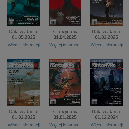
Data wydania:
Data wydania:
Data wydania:
01.05.2025
01.04.2025
01.03.2025
Więcej informacji
Więcej informacji
Więcej informacji
Data wydania:
Data wydania:
Data wydania:
01.02.2025
01.01.2025
01.12.2024
Więcej informacji
Więcej informacji
Więcej informacji