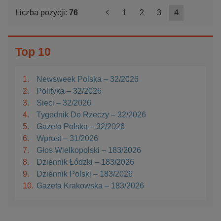
Liczba pozycji:
76
<
1
2
3
4
Top 10
1.
Newsweek Polska – 32/2026
2.
Polityka – 32/2026
3.
Sieci – 32/2026
4.
Tygodnik Do Rzeczy – 32/2026
5.
Gazeta Polska – 32/2026
6.
Wprost – 31/2026
7.
Głos Wielkopolski – 183/2026
8.
Dziennik Łódzki – 183/2026
9.
Dziennik Polski – 183/2026
10.
Gazeta Krakowska – 183/2026