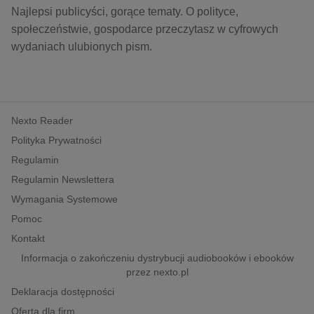
Najlepsi publicyści, gorące tematy. O polityce,
społeczeństwie, gospodarce przeczytasz w cyfrowych
wydaniach ulubionych pism.
Nexto Reader
Polityka Prywatności
Regulamin
Regulamin Newslettera
Wymagania Systemowe
Pomoc
Kontakt
Informacja o zakończeniu dystrybucji audiobooków i ebooków
przez nexto.pl
Deklaracja dostępności
Oferta dla firm