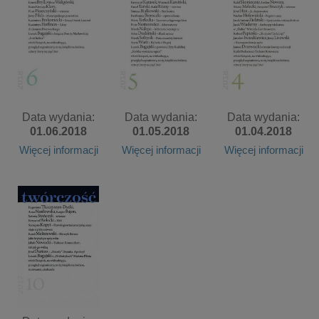
Data wydania:
Data wydania:
Data wydania:
01.06.2018
01.05.2018
01.04.2018
Więcej informacji
Więcej informacji
Więcej informacji