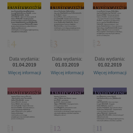
Data wydania:
Data wydania:
Data wydania:
01.04.2019
01.03.2019
01.02.2019
Więcej informacji
Więcej informacji
Więcej informacji