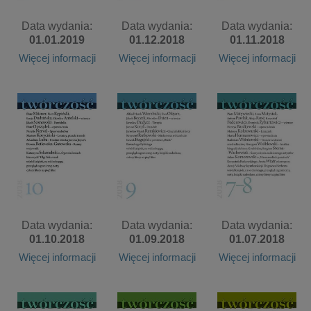
Data wydania:
Data wydania:
Data wydania:
01.01.2019
01.12.2018
01.11.2018
Więcej informacji
Więcej informacji
Więcej informacji
Data wydania:
Data wydania:
Data wydania:
01.10.2018
01.09.2018
01.07.2018
Więcej informacji
Więcej informacji
Więcej informacji