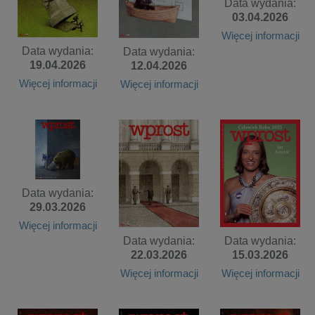
Data wydania:
03.04.2026
Więcej informacji
Data wydania:
Data wydania:
19.04.2026
12.04.2026
Więcej informacji
Więcej informacji
Data wydania:
29.03.2026
Więcej informacji
Data wydania:
Data wydania:
15.03.2026
22.03.2026
Więcej informacji
Więcej informacji