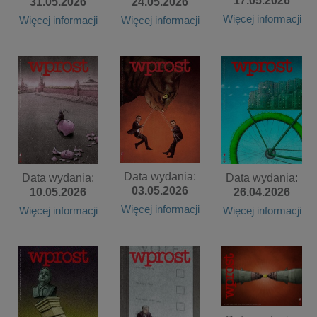
17.05.2026
31.05.2026
24.05.2026
Więcej informacji
Więcej informacji
Więcej informacji
Data wydania:
Data wydania:
Data wydania:
03.05.2026
10.05.2026
26.04.2026
Więcej informacji
Więcej informacji
Więcej informacji