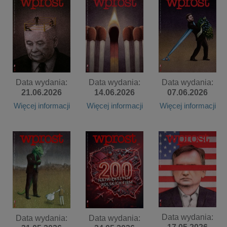
Data wydania:
Data wydania:
Data wydania:
21.06.2026
14.06.2026
07.06.2026
Więcej informacji
Więcej informacji
Więcej informacji
Data wydania:
Data wydania:
Data wydania: