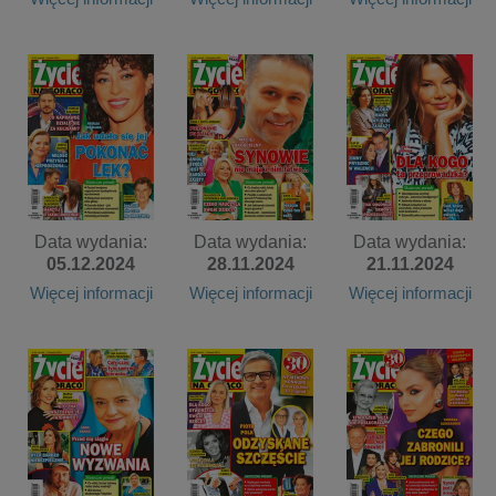
Data wydania:
Data wydania:
Data wydania:
05.12.2024
28.11.2024
21.11.2024
Więcej informacji
Więcej informacji
Więcej informacji