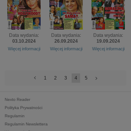
Data wydania:
Data wydania:
Data wydania:
03.10.2024
26.09.2024
19.09.2024
Więcej informacji
Więcej informacji
Więcej informacji
<
1
2
3
4
5
>
Nexto Reader
Polityka Prywatności
Regulamin
Regulamin Newslettera