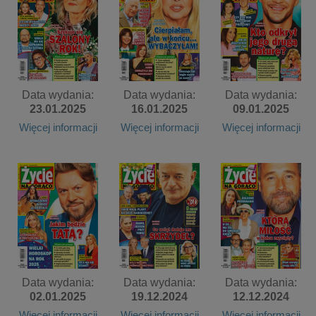
Data wydania:
Data wydania:
Data wydania:
23.01.2025
16.01.2025
09.01.2025
Więcej informacji
Więcej informacji
Więcej informacji
Data wydania:
Data wydania:
Data wydania:
02.01.2025
19.12.2024
12.12.2024
Więcej informacji
Więcej informacji
Więcej informacji