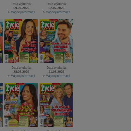
Data wydania:
Data wydania:
09.07.2026
02.07.2026
Więcej informacji
Więcej informacji
Data wydania:
Data wydania:
28.05.2026
21.05.2026
Więcej informacji
Więcej informacji