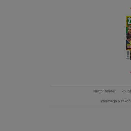
Nexto Reader
Polit
Informacja o zakoń