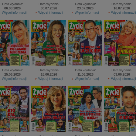
Data wydania:
Data wydania:
Data wydania:
Data wydania:
06.08.2026
30.07.2026
23.07.2026
16.07.2026
Więcej informacji
Więcej informacji
Więcej informacji
Więcej informacji
Data wydania:
Data wydania:
Data wydania:
Data wydania:
25.06.2026
18.06.2026
11.06.2026
03.06.2026
Więcej informacji
Więcej informacji
Więcej informacji
Więcej informacji