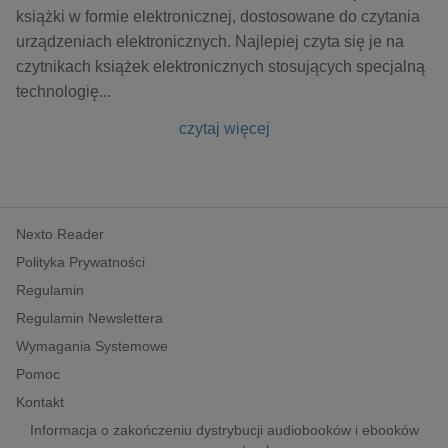
książki w formie elektronicznej, dostosowane do czytania
urządzeniach elektronicznych. Najlepiej czyta się je na
czytnikach książek elektronicznych stosujących specjalną
technologię
...
czytaj więcej
Nexto Reader
Polityka Prywatności
Regulamin
Regulamin Newslettera
Wymagania Systemowe
Pomoc
Kontakt
Informacja o zakończeniu dystrybucji audiobooków i ebooków