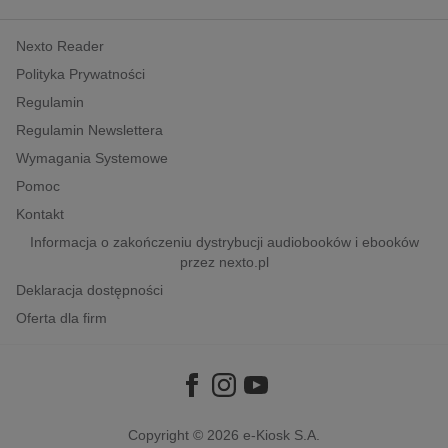
Nexto Reader
Polityka Prywatności
Regulamin
Regulamin Newslettera
Wymagania Systemowe
Pomoc
Kontakt
Informacja o zakończeniu dystrybucji audiobooków i ebooków
przez nexto.pl
Deklaracja dostępności
Oferta dla firm
Copyright © 2026
e-Kiosk S.A.