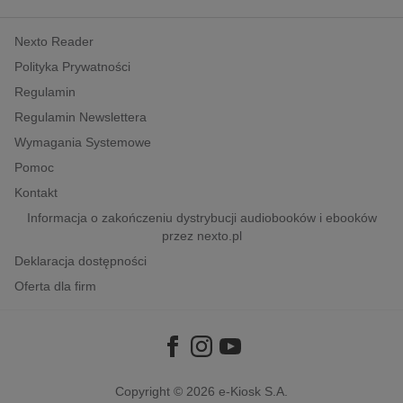
Nexto Reader
Polityka Prywatności
Regulamin
Regulamin Newslettera
Wymagania Systemowe
Pomoc
Kontakt
Informacja o zakończeniu dystrybucji audiobooków i ebooków
przez nexto.pl
Deklaracja dostępności
Oferta dla firm
Copyright © 2026
e-Kiosk S.A.