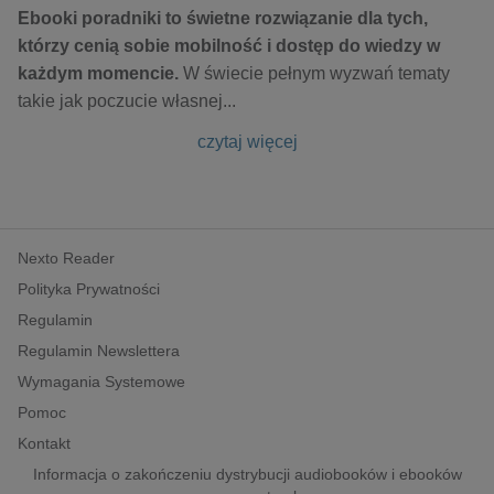
Ebooki poradniki to świetne rozwiązanie dla tych,
którzy cenią sobie mobilność i dostęp do wiedzy w
każdym momencie.
W świecie pełnym wyzwań tematy
takie jak poczucie własnej
...
czytaj więcej
Nexto Reader
Polityka Prywatności
Regulamin
Regulamin Newslettera
Wymagania Systemowe
Pomoc
Kontakt
Informacja o zakończeniu dystrybucji audiobooków i ebooków