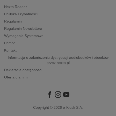
Nexto Reader
Polityka Prywatności
Regulamin
Regulamin Newslettera
Wymagania Systemowe
Pomoc
Kontakt
Informacja o zakończeniu dystrybucji audiobooków i ebooków
przez nexto.pl
Deklaracja dostępności
Oferta dla firm
Copyright © 2026
e-Kiosk S.A.