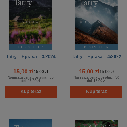
BESTSELLER
BESTSELLER
Tatry – Eprasa – 3/2024
Tatry – Eprasa – 4/2022
15,00 zł
15,00 zł
15,00 zł
15,00 zł
Najniższa cena z ostatnich 30
Najniższa cena z ostatnich 30
dni:
15,00 zł
dni:
15,00 zł
Kup teraz
Kup teraz