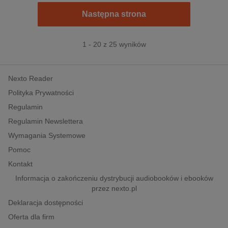
Następna strona
1 - 20 z 25 wyników
Nexto Reader
Polityka Prywatności
Regulamin
Regulamin Newslettera
Wymagania Systemowe
Pomoc
Kontakt
Informacja o zakończeniu dystrybucji audiobooków i ebooków
przez nexto.pl
Deklaracja dostępności
Oferta dla firm