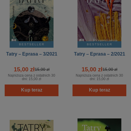
BESTSELLER
BESTSELLER
Tatry – Eprasa – 3/2021
Tatry – Eprasa – 2/2021
15,00 zł
15,00 zł
15,00 zł
15,00 zł
Najniższa cena z ostatnich 30
Najniższa cena z ostatnich 30
dni:
15,00 zł
dni:
15,00 zł
Kup teraz
Kup teraz