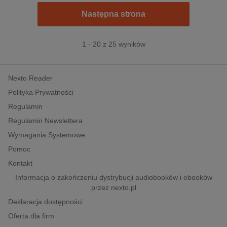
Następna strona
1 - 20 z 25 wyników
Nexto Reader
Polityka Prywatności
Regulamin
Regulamin Newslettera
Wymagania Systemowe
Pomoc
Kontakt
Informacja o zakończeniu dystrybucji audiobooków i ebooków
przez nexto.pl
Deklaracja dostępności
Oferta dla firm