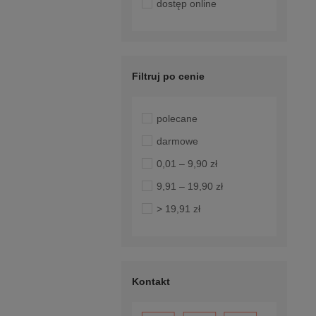
dostęp online
Filtruj po cenie
polecane
darmowe
0,01 – 9,90 zł
9,91 – 19,90 zł
> 19,91 zł
Kontakt