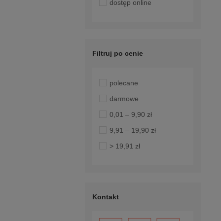
dostęp online
Filtruj po cenie
polecane
darmowe
0,01 – 9,90 zł
9,91 – 19,90 zł
> 19,91 zł
Kontakt