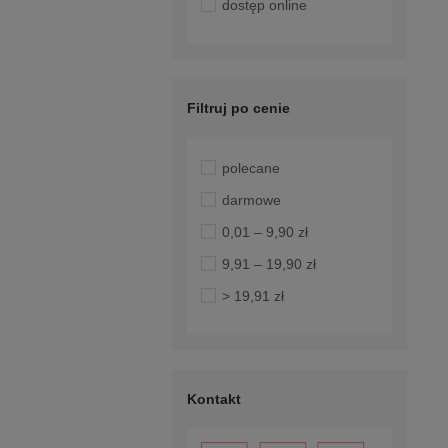
dostęp online
Filtruj po cenie
polecane
darmowe
0,01 – 9,90 zł
9,91 – 19,90 zł
> 19,91 zł
Kontakt