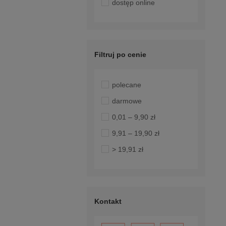
dostęp online
Filtruj po cenie
polecane
darmowe
0,01 – 9,90 zł
9,91 – 19,90 zł
> 19,91 zł
Kontakt