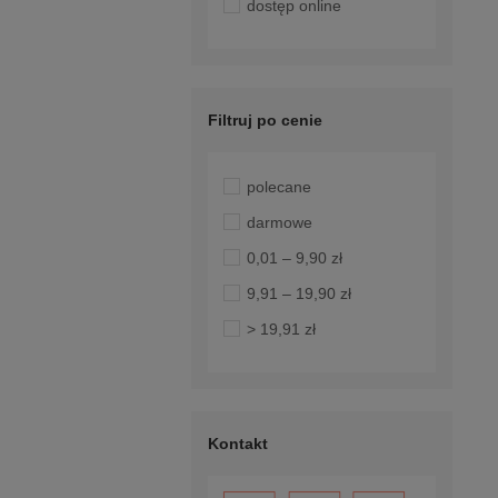
dostęp online
Filtruj po cenie
polecane
darmowe
0,01 – 9,90 zł
9,91 – 19,90 zł
> 19,91 zł
Kontakt