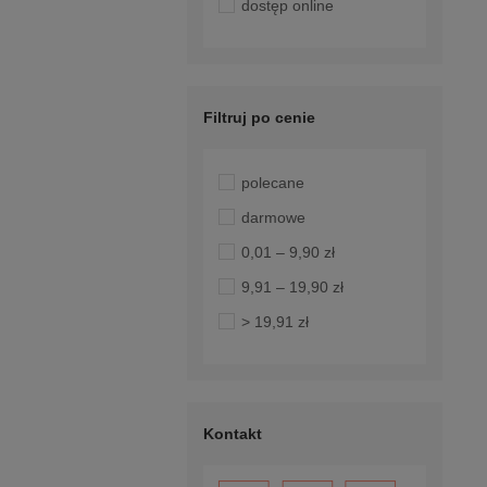
dostęp online
Filtruj po cenie
polecane
darmowe
0,01 – 9,90 zł
9,91 – 19,90 zł
> 19,91 zł
Kontakt