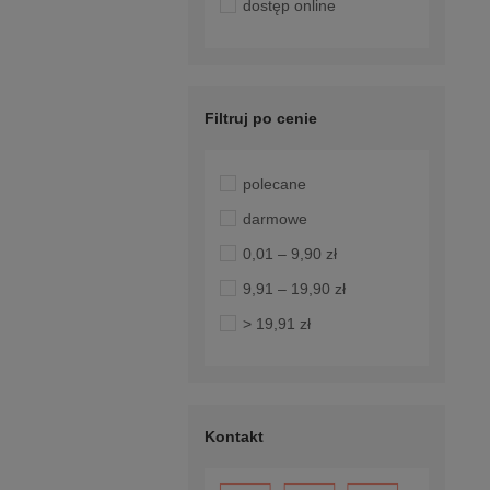
dostęp online
Filtruj po cenie
polecane
darmowe
0,01 – 9,90 zł
9,91 – 19,90 zł
> 19,91 zł
Kontakt