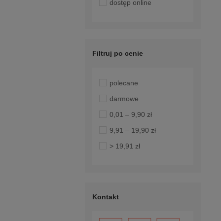
dostęp online
Filtruj po cenie
polecane
darmowe
0,01 – 9,90 zł
9,91 – 19,90 zł
> 19,91 zł
Kontakt