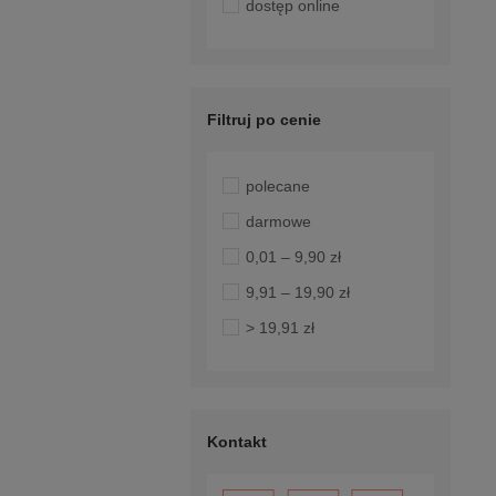
dostęp online
Filtruj po cenie
polecane
darmowe
0,01 – 9,90 zł
9,91 – 19,90 zł
> 19,91 zł
Kontakt