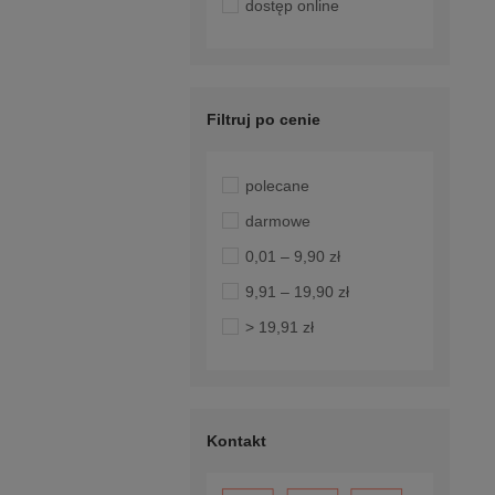
dostęp online
Filtruj po cenie
polecane
darmowe
0,01 – 9,90 zł
9,91 – 19,90 zł
> 19,91 zł
Kontakt