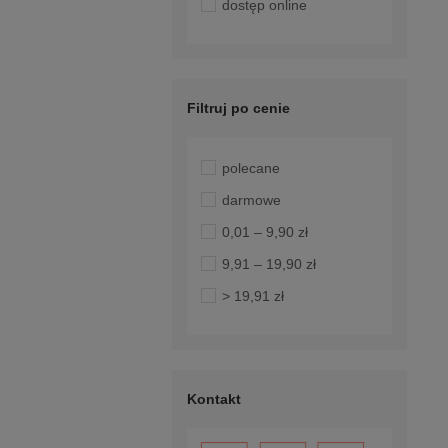
dostęp online
Filtruj po cenie
polecane
darmowe
0,01 – 9,90 zł
9,91 – 19,90 zł
> 19,91 zł
Kontakt