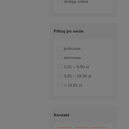
dostęp online
Filtruj po cenie
polecane
darmowe
0,01 – 9,90 zł
9,91 – 19,90 zł
> 19,91 zł
Kontakt