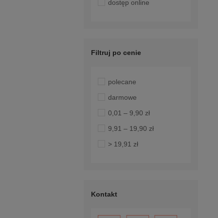
dostęp online
Filtruj po cenie
polecane
darmowe
0,01 – 9,90 zł
9,91 – 19,90 zł
> 19,91 zł
Kontakt