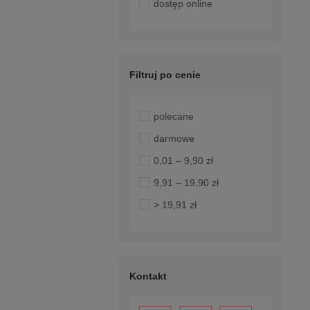
dostęp online
Filtruj po cenie
polecane
darmowe
0,01 – 9,90 zł
9,91 – 19,90 zł
> 19,91 zł
Kontakt