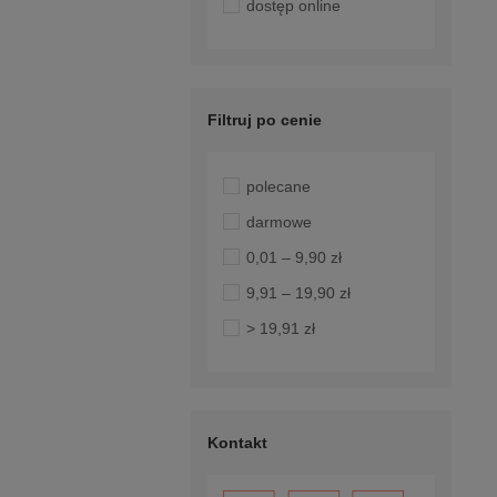
dostęp online
Filtruj po cenie
polecane
darmowe
0,01 – 9,90 zł
9,91 – 19,90 zł
> 19,91 zł
Kontakt