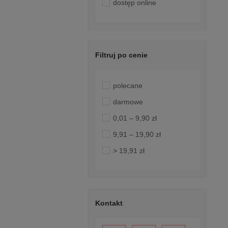
dostęp online
Filtruj po cenie
polecane
darmowe
0,01 – 9,90 zł
9,91 – 19,90 zł
> 19,91 zł
Kontakt