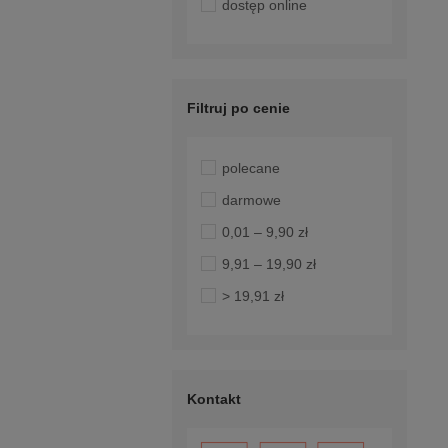
dostęp online
Filtruj po cenie
polecane
darmowe
0,01 – 9,90 zł
9,91 – 19,90 zł
> 19,91 zł
Kontakt