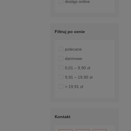
dostęp online
Filtruj po cenie
polecane
darmowe
0,01 – 9,90 zł
9,91 – 19,90 zł
> 19,91 zł
Kontakt