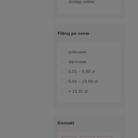
dostęp online
Filtruj po cenie
polecane
darmowe
0,01 – 9,90 zł
9,91 – 19,90 zł
> 19,91 zł
Kontakt