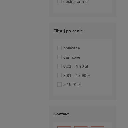
dostęp online
Filtruj po cenie
polecane
darmowe
0,01 – 9,90 zł
9,91 – 19,90 zł
> 19,91 zł
Kontakt