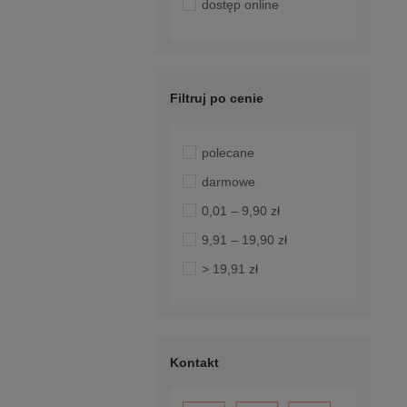
dostęp online
Filtruj po cenie
polecane
darmowe
0,01 – 9,90 zł
9,91 – 19,90 zł
> 19,91 zł
Kontakt