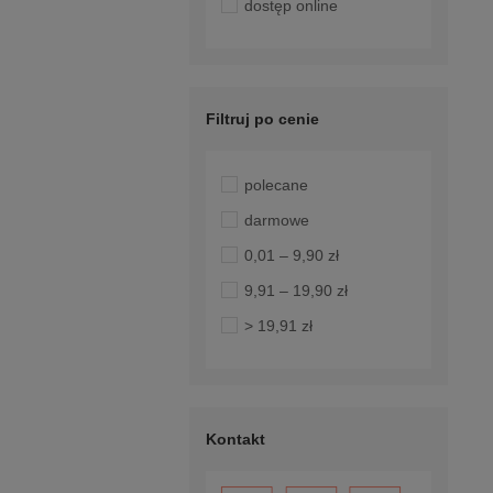
dostęp online
Filtruj po cenie
polecane
darmowe
0,01 – 9,90 zł
9,91 – 19,90 zł
> 19,91 zł
Kontakt