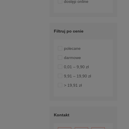
dostęp online
Filtruj po cenie
polecane
darmowe
0,01 – 9,90 zł
9,91 – 19,90 zł
> 19,91 zł
Kontakt