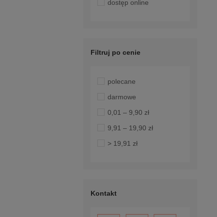
dostęp online
Filtruj po cenie
polecane
darmowe
0,01 – 9,90 zł
9,91 – 19,90 zł
> 19,91 zł
Kontakt