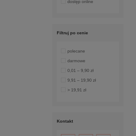
dostęp online
Filtruj po cenie
polecane
darmowe
0,01 – 9,90 zł
9,91 – 19,90 zł
> 19,91 zł
Kontakt