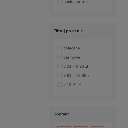
dostęp online
Filtruj po cenie
polecane
darmowe
0,01 – 9,90 zł
9,91 – 19,90 zł
> 19,91 zł
Kontakt