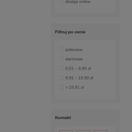
dostęp online
Filtruj po cenie
polecane
darmowe
0,01 – 9,90 zł
9,91 – 19,90 zł
> 19,91 zł
Kontakt