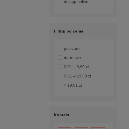
dostęp online
Filtruj po cenie
polecane
darmowe
0,01 – 9,90 zł
9,91 – 19,90 zł
> 19,91 zł
Kontakt