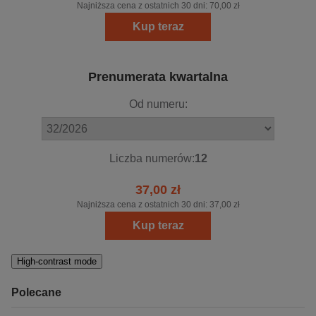
Najniższa cena z ostatnich 30 dni:
70,00 zł
Kup teraz
Prenumerata kwartalna
Od numeru:
Liczba numerów:
12
37,00 zł
Najniższa cena z ostatnich 30 dni:
37,00 zł
Kup teraz
High-contrast mode
Polecane