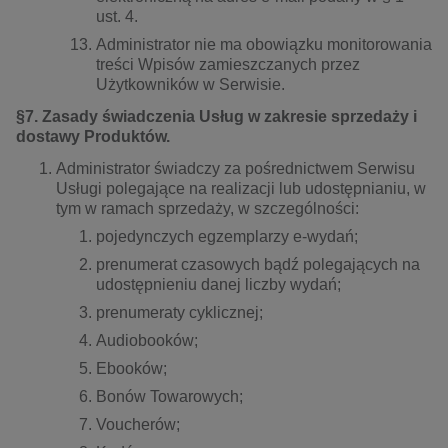
ust. 4.
Administrator nie ma obowiązku monitorowania
treści Wpisów zamieszczanych przez
Użytkowników w Serwisie.
§7. Zasady świadczenia Usług w zakresie sprzedaży i
dostawy Produktów.
Administrator świadczy za pośrednictwem Serwisu
Usługi polegające na realizacji lub udostępnianiu, w
tym w ramach sprzedaży, w szczególności:
pojedynczych egzemplarzy e-wydań;
prenumerat czasowych bądź polegających na
udostępnieniu danej liczby wydań;
prenumeraty cyklicznej;
Audiobooków;
Ebooków;
Bonów Towarowych;
Voucherów;