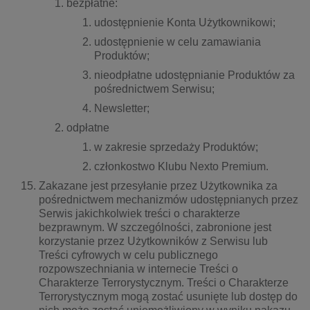
bezpłatne:
udostępnienie Konta Użytkownikowi;
udostępnienie w celu zamawiania
Produktów;
nieodpłatne udostępnianie Produktów za
pośrednictwem Serwisu;
Newsletter;
odpłatne
w zakresie sprzedaży Produktów;
członkostwo Klubu Nexto Premium.
Zakazane jest przesyłanie przez Użytkownika za
pośrednictwem mechanizmów udostępnianych przez
Serwis jakichkolwiek treści o charakterze
bezprawnym. W szczególności, zabronione jest
korzystanie przez Użytkowników z Serwisu lub
Treści cyfrowych w celu publicznego
rozpowszechniania w internecie Treści o
Charakterze Terrorystycznym. Treści o Charakterze
Terrorystycznym mogą zostać usunięte lub dostęp do