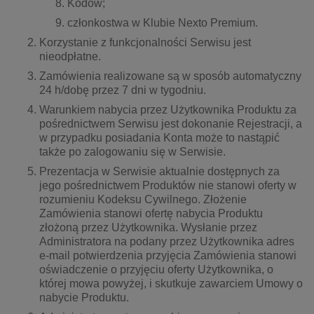
Kodów;
członkostwa w Klubie Nexto Premium.
Korzystanie z funkcjonalności Serwisu jest
nieodpłatne.
Zamówienia realizowane są w sposób automatyczny
24 h/dobę przez 7 dni w tygodniu.
Warunkiem nabycia przez Użytkownika Produktu za
pośrednictwem Serwisu jest dokonanie Rejestracji, a
w przypadku posiadania Konta może to nastąpić
także po zalogowaniu się w Serwisie.
Prezentacja w Serwisie aktualnie dostępnych za
jego pośrednictwem Produktów nie stanowi oferty w
rozumieniu Kodeksu Cywilnego. Złożenie
Zamówienia stanowi ofertę nabycia Produktu
złożoną przez Użytkownika. Wysłanie przez
Administratora na podany przez Użytkownika adres
e-mail potwierdzenia przyjęcia Zamówienia stanowi
oświadczenie o przyjęciu oferty Użytkownika, o
której mowa powyżej, i skutkuje zawarciem Umowy o
nabycie Produktu.