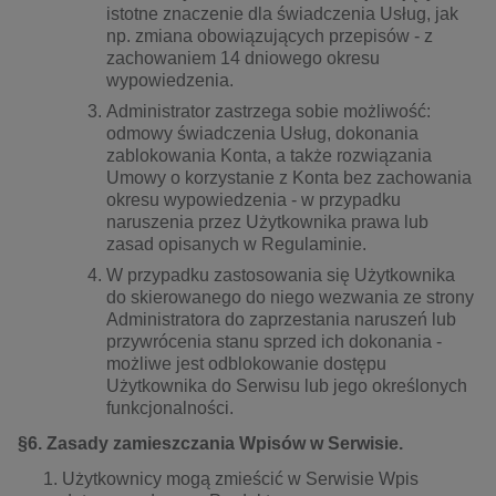
istotne znaczenie dla świadczenia Usług, jak
np. zmiana obowiązujących przepisów - z
zachowaniem 14 dniowego okresu
wypowiedzenia.
Administrator zastrzega sobie możliwość:
odmowy świadczenia Usług, dokonania
zablokowania Konta, a także rozwiązania
Umowy o korzystanie z Konta bez zachowania
okresu wypowiedzenia - w przypadku
naruszenia przez Użytkownika prawa lub
zasad opisanych w Regulaminie.
W przypadku zastosowania się Użytkownika
do skierowanego do niego wezwania ze strony
Administratora do zaprzestania naruszeń lub
przywrócenia stanu sprzed ich dokonania -
możliwe jest odblokowanie dostępu
Użytkownika do Serwisu lub jego określonych
funkcjonalności.
§6. Zasady zamieszczania Wpisów w Serwisie.
Użytkownicy mogą zmieścić w Serwisie Wpis