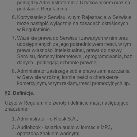
pomiędzy Administratorem a Użytkownikiem oraz na
podstawie Regulaminu.
Korzystanie z Serwisu, w tym Rejestracja w Serwisie
może nastąpić wyłącznie na zasadach określonych
w Regulaminie.
Wszelkie prawa do Serwisu i zawartych w nim oraz
udostępnianych za jego pośrednictwem treści, w tym
prawa własności intelektualnej, prawa do nazwy
Serwisu, domeny internetowej, oprogramowania, baz
danych - podlegają ochronie prawnej.
Administrator zastrzega sobie prawo zamieszczania
w Serwisie w różnej formie treści o charakterze
komercyjnym, w tym reklam, treści promocyjnych itp.
§2. Definicje.
Użyte w Regulaminie zwroty i definicje mają następujące
znaczenie:
Administrator - e-Kiosk S.A.;
Audiobook - książka audio w formacie MP3,
opatrzona znakiem wodnym;