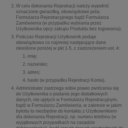
W celu dokonania Rejestracji należy wypełnić
oznaczone gwiazdką, obowiązkowe pola:
Formularza Rejestracyjnego bądź Formularza
Zamówienia (w przypadku wybrania przez
Użytkownika opcji zakupu Produktu bez logowania).
Podczas Rejestracji Użytkownik podaje
obowiązkowo co najmniej następujące dane
określone poniżej w pkt 1-5, z zastrzeżeniem ust. 4:
imię;
nazwisko;
adres;
hasło (w przypadku Rejestracji Konta).
Administrator zastrzega sobie prawo zwrócenia się
do Użytkownika o podanie jego dodatkowych
danych, nie ujętych w Formularzu Rejestracyjnym,
bądź w Formularzu Zamówienia, w zakresie w jakim
byłoby to niezbędne do kontaktu z Użytkownikiem
dla dokonania Rejestracji, np. numeru telefonu (w
wyjątkowych przypadkach na zasadzie