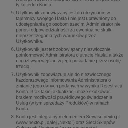
tylko jedno Konto.
Użytkownik zobowiązany jest do utrzymanie w
tajemnicy swojego Hasła i nie jest uprawniony do
udostępniania go osobom trzecim. Administrator nie
ponosi odpowiedzialności za ewentualne skutki
nieprzestrzegania tych warunków przez
Użytkownika.
Użytkownik jest też zobowiązany niezwłocznie
poinformować Administratora o utracie Hasła, a także
o możliwym wejściu w jego posiadanie przez osobę
trzecią.
Użytkownik zobowiązuje się do niezwłocznego
każdorazowego informowania Administratora o
zmianie jego danych podanych w wyniku Rejestracji
Konta. Brak takiej aktualizacji może skutkować
brakiem możliwości prawidłowego świadczenia
Usług (w tym sprzedaży Produktów) w ramach
Konta.
Konto jest integralnym elementem Serwisu nexto.pl
(www.nexto.pl, dalej „Nexto") oraz Sieci Sklepów