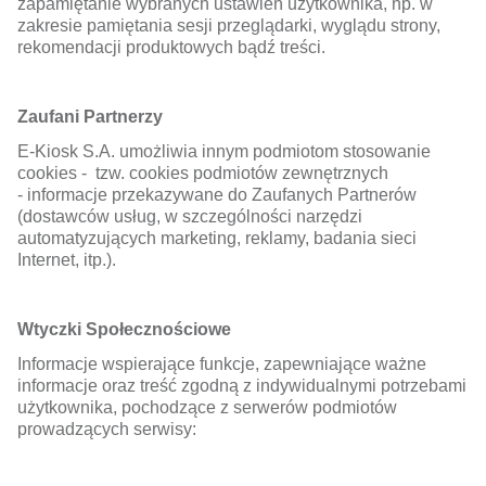
zapamiętanie wybranych ustawień użytkownika, np. w
zakresie pamiętania sesji przeglądarki, wyglądu strony,
rekomendacji produktowych bądź treści.
Zaufani Partnerzy
E-Kiosk S.A. umożliwia innym podmiotom stosowanie
cookies - tzw. cookies podmiotów zewnętrznych
- informacje przekazywane do Zaufanych Partnerów
(dostawców usług, w szczególności narzędzi
automatyzujących marketing, reklamy, badania sieci
Internet, itp.).
Wtyczki Społecznościowe
Informacje wspierające funkcje, zapewniające ważne
informacje oraz treść zgodną z indywidualnymi potrzebami
użytkownika, pochodzące z serwerów podmiotów
prowadzących serwisy: