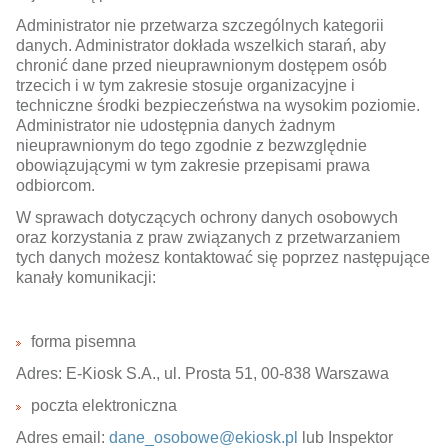
Administrator nie przetwarza szczególnych kategorii
danych. Administrator dokłada wszelkich starań, aby
chronić dane przed nieuprawnionym dostępem osób
trzecich i w tym zakresie stosuje organizacyjne i
techniczne środki bezpieczeństwa na wysokim poziomie.
Administrator nie udostępnia danych żadnym
nieuprawnionym do tego zgodnie z bezwzględnie
obowiązującymi w tym zakresie przepisami prawa
odbiorcom.
W sprawach dotyczących ochrony danych osobowych
oraz korzystania z praw związanych z przetwarzaniem
tych danych możesz kontaktować się poprzez następujące
kanały komunikacji:
forma pisemna
Adres: E-Kiosk S.A., ul. Prosta 51, 00-838 Warszawa
poczta elektroniczna
Adres email:
dane_osobowe@ekiosk.pl
lub Inspektor