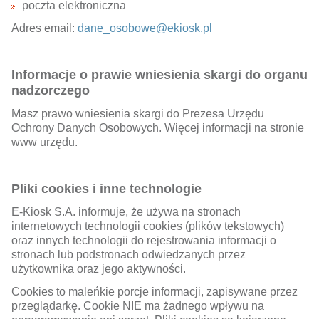
poczta elektroniczna
Adres email:
dane_osobowe@ekiosk.pl
Informacje o prawie wniesienia skargi do organu
nadzorczego
Masz prawo wniesienia skargi do Prezesa Urzędu
Ochrony Danych Osobowych. Więcej informacji na stronie
www urzędu.
Pliki cookies i inne technologie
E-Kiosk S.A. informuje, że używa na stronach
internetowych technologii cookies (plików tekstowych)
oraz innych technologii do rejestrowania informacji o
stronach lub podstronach odwiedzanych przez
użytkownika oraz jego aktywności.
Cookies to maleńkie porcje informacji, zapisywane przez
przeglądarkę. Cookie NIE ma żadnego wpływu na