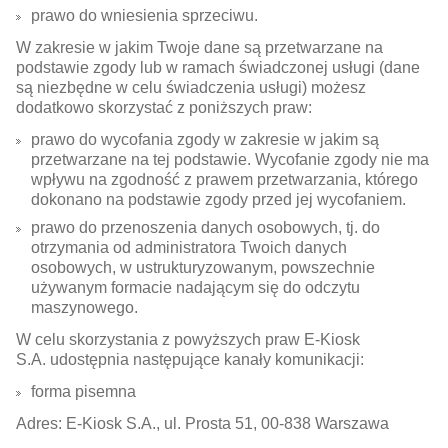
prawo do wniesienia sprzeciwu.
W zakresie w jakim Twoje dane są przetwarzane na
podstawie zgody lub w ramach świadczonej usługi (dane
są niezbędne w celu świadczenia usługi) możesz
dodatkowo skorzystać z poniższych praw:
prawo do wycofania zgody w zakresie w jakim są
przetwarzane na tej podstawie. Wycofanie zgody nie ma
wpływu na zgodność z prawem przetwarzania, którego
dokonano na podstawie zgody przed jej wycofaniem.
prawo do przenoszenia danych osobowych, tj. do
otrzymania od administratora Twoich danych
osobowych, w ustrukturyzowanym, powszechnie
używanym formacie nadającym się do odczytu
maszynowego.
W celu skorzystania z powyższych praw E-Kiosk
S.A. udostępnia następujące kanały komunikacji:
forma pisemna
Adres: E-Kiosk S.A., ul. Prosta 51, 00-838 Warszawa