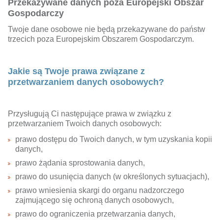
Przekazywane danych poza Europejski Obszar
Gospodarczy
Twoje dane osobowe nie będą przekazywane do państw
trzecich poza Europejskim Obszarem Gospodarczym.
Jakie są Twoje prawa związane z
przetwarzaniem danych osobowych?
Przysługują Ci następujące prawa w związku z
przetwarzaniem Twoich danych osobowych:
prawo dostępu do Twoich danych, w tym uzyskania kopii
danych,
prawo żądania sprostowania danych,
prawo do usunięcia danych (w określonych sytuacjach),
prawo wniesienia skargi do organu nadzorczego
zajmującego się ochroną danych osobowych,
prawo do ograniczenia przetwarzania danych,