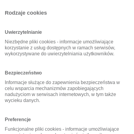
Rodzaje cookies
Uwierzytelnianie
Niezbędne pliki cookies - informacje umożliwiające
korzystanie z usług dostępnych w ramach serwisów,
wykorzystywane do uwierzytelniania użytkowników.
Bezpieczeństwo
Informacje służące do zapewnienia bezpieczeństwa w
celu wsparcia mechanizmów zapobiegających
nadużyciom w serwisach internetowych, w tym także
wycieku danych.
Preferencje
Funkcjonalne pliki cookies - informacje umożliwiające