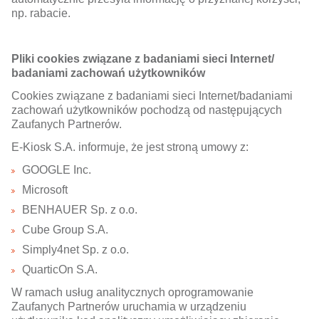
np. rabacie.
Pliki cookies związane z badaniami sieci Internet/
badaniami zachowań użytkowników
Cookies związane z badaniami sieci Internet/badaniami
zachowań użytkowników pochodzą od następujących
Zaufanych Partnerów.
E-Kiosk S.A. informuje, że jest stroną umowy z:
GOOGLE Inc.
Microsoft
BENHAUER Sp. z o.o.
Cube Group S.A.
Simply4net Sp. z o.o.
QuarticOn S.A.
W ramach usług analitycznych oprogramowanie
Zaufanych Partnerów uruchamia w urządzeniu