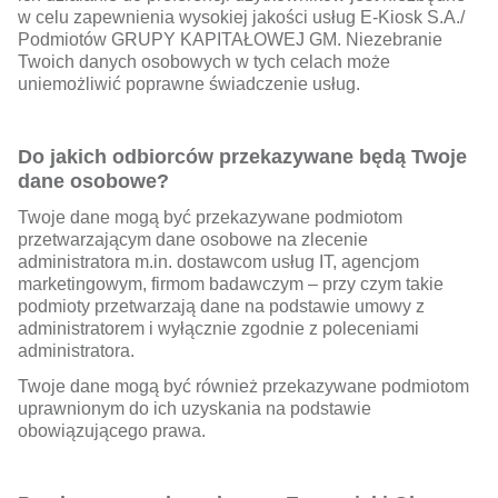
w celu zapewnienia wysokiej jakości usług E-Kiosk S.A./
Podmiotów GRUPY KAPITAŁOWEJ GM. Niezebranie
Twoich danych osobowych w tych celach może
uniemożliwić poprawne świadczenie usług.
Do jakich odbiorców przekazywane będą Twoje
dane osobowe?
Twoje dane mogą być przekazywane podmiotom
przetwarzającym dane osobowe na zlecenie
administratora m.in. dostawcom usług IT, agencjom
marketingowym, firmom badawczym – przy czym takie
podmioty przetwarzają dane na podstawie umowy z
administratorem i wyłącznie zgodnie z poleceniami
administratora.
Twoje dane mogą być również przekazywane podmiotom
uprawnionym do ich uzyskania na podstawie
obowiązującego prawa.