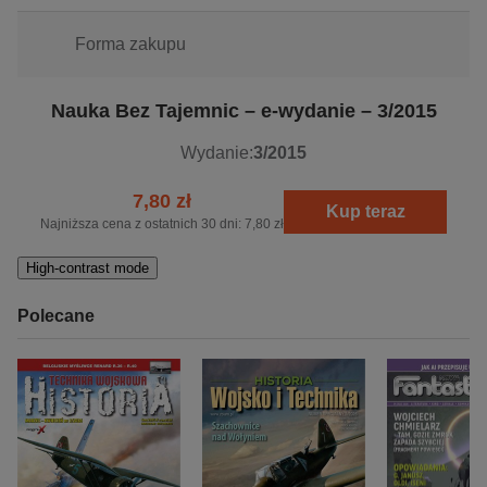
Forma zakupu
Nauka Bez Tajemnic – e-wydanie – 3/2015
Wydanie:
3/2015
7,80 zł
Kup teraz
Najniższa cena z ostatnich 30 dni:
7,80 zł
High-contrast mode
Polecane