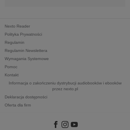
Nexto Reader
Polityka Prywatności
Regulamin
Regulamin Newslettera
Wymagania Systemowe
Pomoc
Kontakt
Informacja o zakończeniu dystrybucji audiobooków i ebooków
przez nexto.pl
Deklaracja dostępności
Oferta dla firm